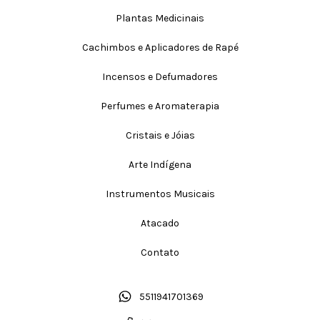
Plantas Medicinais
Cachimbos e Aplicadores de Rapé
Incensos e Defumadores
Perfumes e Aromaterapia
Cristais e Jóias
Arte Indígena
Instrumentos Musicais
Atacado
Contato
5511941701369