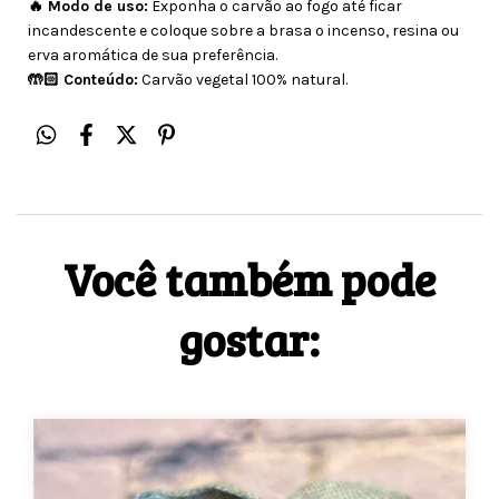
🔥 Modo de uso:
Exponha o carvão ao fogo até ficar
incandescente e coloque sobre a brasa o incenso, resina ou
erva aromática de sua preferência.
🤲🏻 Conteúdo:
Carvão vegetal 100% natural.
Você também pode
gostar: