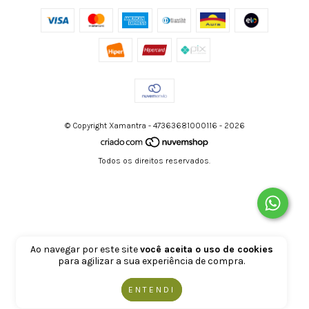
© Copyright Xamantra - 47363681000116 - 2026
Todos os direitos reservados.
Ao navegar por este site
você aceita o uso de cookies
para agilizar a sua experiência de compra.
ENTENDI