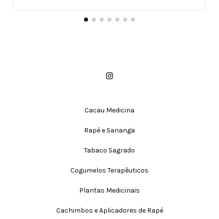
Cacau Medicina
Rapé e Sananga
Tabaco Sagrado
Cogumelos Terapêuticos
Plantas Medicinais
Cachimbos e Aplicadores de Rapé