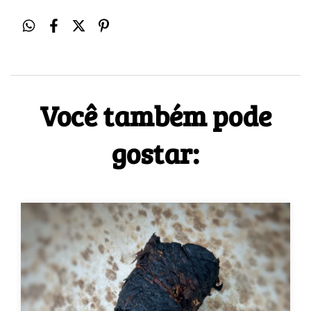
Você também pode
gostar: