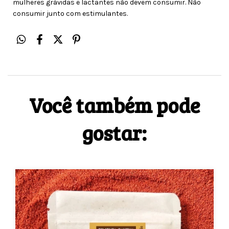
mulheres grávidas e lactantes não devem consumir. Não
consumir junto com estimulantes.
Você também pode
gostar: