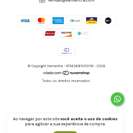
vendas@xamantra.com
© Copyright Xamantra - 47363681000116 - 2026
Todos os direitos reservados.
Ao navegar por este site
você aceita o uso de cookies
para agilizar a sua experiência de compra.