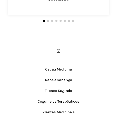
Cacau Medicina
Rapé e Sananga
Tabaco Sagrado
Cogumelos Terapêuticos
Plantas Medicinais